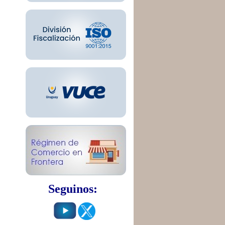
Seguinos: