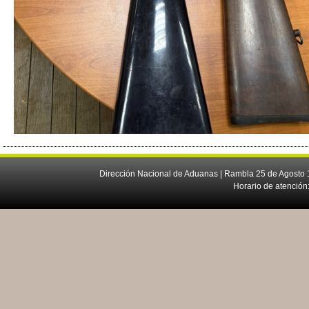
Dirección Nacional de Aduanas | Rambla 25 de Agosto 1
Horario de atención: