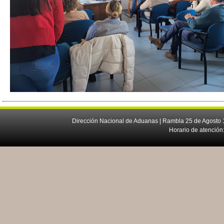
Dirección Nacional de Aduanas | Rambla 25 de Agosto 1
Horario de atención: