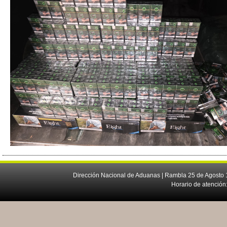
Dirección Nacional de Aduanas | Rambla 25 de Agosto 1
Horario de atención: