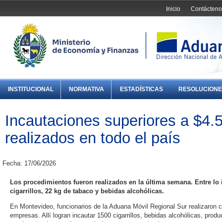
Inicio
Contácteno
INSTITUCIONAL
NORMATIVA
ESTADÍSTICAS
RESOLUCIONE
Incautaciones superiores a $4.
realizados en todo el país
Fecha: 17/06/2026
Los procedimientos fueron realizados en la última semana. Entre lo 
cigarrillos, 22 kg de tabaco y bebidas alcohólicas.
En Montevideo, funcionarios de la Aduana Móvil Regional Sur realizaron 
empresas. Allí logran incautar 1500 cigarrillos, bebidas alcohólicas, prod