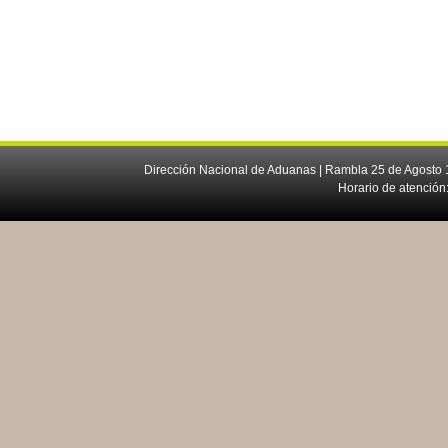
Dirección Nacional de Aduanas | Rambla 25 de Agosto 1
Horario de atención: