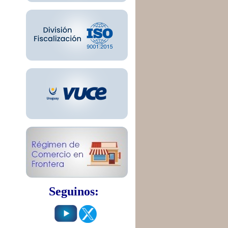
Seguinos: