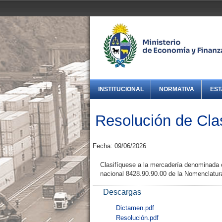
INSTITUCIONAL
NORMATIVA
EST
Resolución de Clas
Fecha: 09/06/2026
Clasifíquese a la mercadería denominada 
nacional 8428.90.90.00 de la Nomenclatu
Descargas
Dictamen.pdf
Resolución.pdf