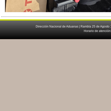
Dirección Nacional de Aduanas | Rambla 25 de Agosto 1
Horario de atención: