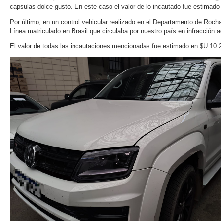
capsulas dolce gusto. En este caso el valor de lo incautado fue estimado
Por último, en un control vehicular realizado en el Departamento de Rocha
Línea matriculado en Brasil que circulaba por nuestro país en infracción
El valor de todas las incautaciones mencionadas fue estimado en $U 10.