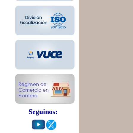
Seguinos: