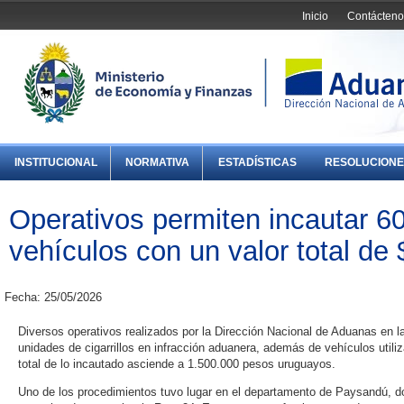
Inicio
Contácteno
INSTITUCIONAL
NORMATIVA
ESTADÍSTICAS
RESOLUCIONE
Operativos permiten incautar 60 
vehículos con un valor total de
Fecha: 25/05/2026
Diversos operativos realizados por la Dirección Nacional de Aduanas en l
unidades de cigarrillos en infracción aduanera, además de vehículos utiliz
total de lo incautado asciende a 1.500.000 pesos uruguayos.
Uno de los procedimientos tuvo lugar en el departamento de Paysandú, 