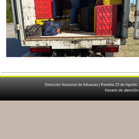
Dirección Nacional de Aduanas | Rambla 25 de Agosto 1
Horario de atención: