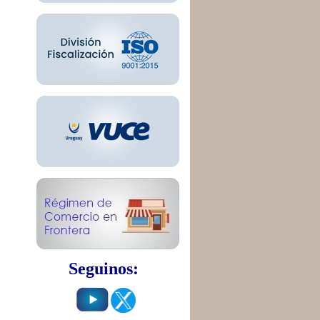
Seguinos: