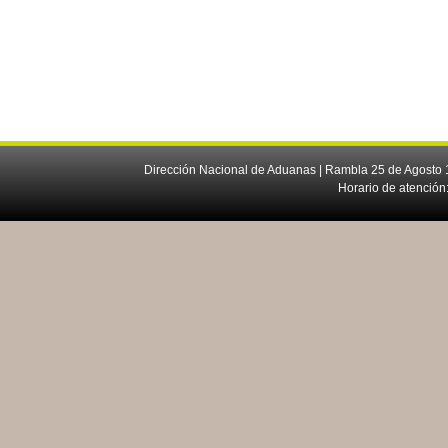
Dirección Nacional de Aduanas | Rambla 25 de Agosto 1
Horario de atención: