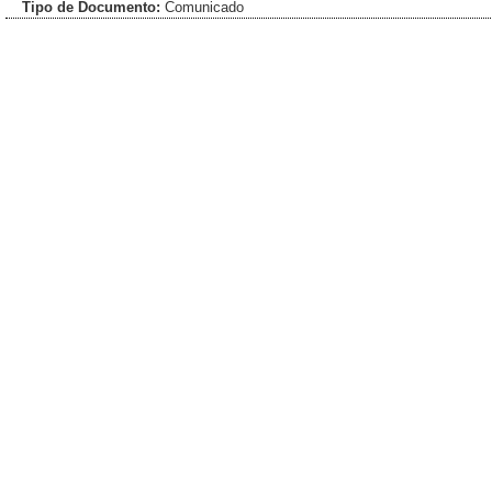
Tipo de Documento:
Comunicado