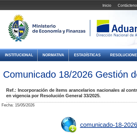
Inicio
Contácteno
INSTITUCIONAL
NORMATIVA
ESTADÍSTICAS
RESOLUCIONE
Comunicado 18/2026 Gestión de
Ref.: Incorporación de ítems arancelarios nacionales al co
en vigencia por Resolución General 33/2025.
Fecha: 15/05/2026
comunicado-18-2026-