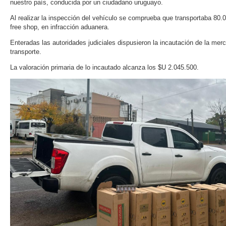
nuestro país, conducida por un ciudadano uruguayo.
Al realizar la inspección del vehículo se comprueba que transportaba 80.
free shop, en infracción aduanera.
Enteradas las autoridades judiciales dispusieron la incautación de la merc
transporte.
La valoración primaria de lo incautado alcanza los $U 2.045.500.