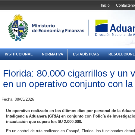
Inicio
Contácteno
INSTITUCIONAL
NORMATIVA
ESTADÍSTICAS
RESOLUCIONE
Florida: 80.000 cigarrillos y un
en un operativo conjunto con la
Fecha: 08/05/2026
Un operativo realizado en los últimos días por personal de la Aduan
Inteligencia Aduanera (GRIA) en conjunto con Policía de Investigaci
incautación que supera los $U 2.000.000.
En un control de ruta realizado en Casupá, Florida, los funcionarios det