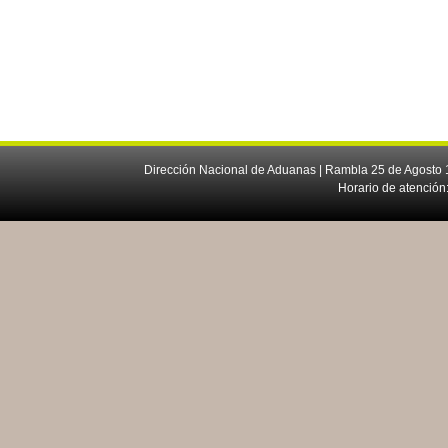
Dirección Nacional de Aduanas | Rambla 25 de Agosto 1
Horario de atención: