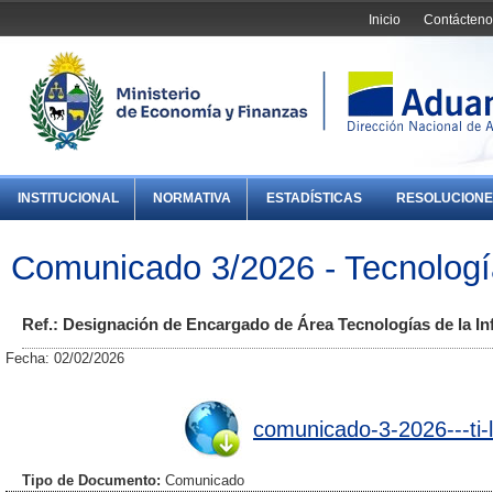
Inicio
Contácteno
INSTITUCIONAL
NORMATIVA
ESTADÍSTICAS
RESOLUCIONE
Comunicado 3/2026 - Tecnologí
Ref.: Designación de Encargado de Área Tecnologías de la In
Fecha: 02/02/2026
comunicado-3-2026---ti-l
Tipo de Documento:
Comunicado