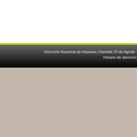
Dirección Nacional de Aduanas | Rambla 25 de Agosto 1
Horario de atención: