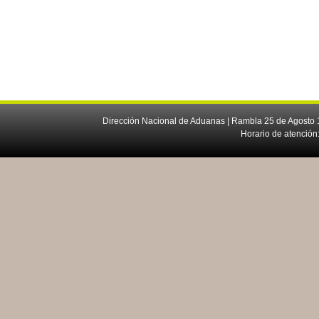
Dirección Nacional de Aduanas | Rambla 25 de Agosto 1
Horario de atención: