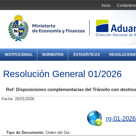
Inicio
Contácteno
INSTITUCIONAL
NORMATIVA
ESTADÍSTICAS
RESOLUCIONE
Resolución General 01/2026
Ref: Disposiciones complementarias del Tránsito con destino
Fecha: 26/01/2026
rg-01-2026
Tipo de Documento:
Orden del Dia