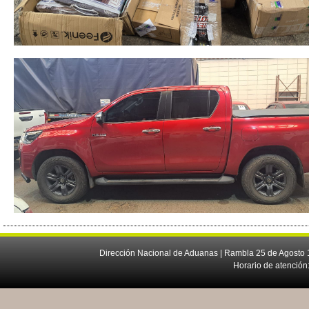
Dirección Nacional de Aduanas | Rambla 25 de Agosto 1
Horario de atención: