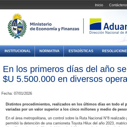
Inicio
Contácteno
INSTITUCIONAL
NORMATIVA
ESTADÍSTICAS
RESOLUCIONE
En los primeros días del año s
$U 5.500.000 en diversos opera
Fecha: 07/01/2026
Distintos procedimientos, realizados en los últimos días en todo el 
variadas por un valor superior a los cinco millones y medio de peso
En el área metropolitana, un control sobre la Ruta Nacional N°8 realizado
permitió la detención de una camioneta Toyota Hilux del año 2023, matri