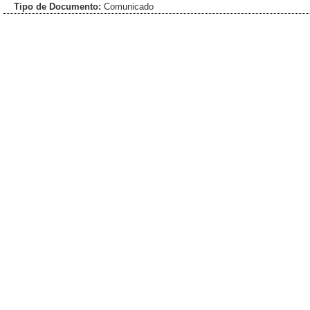
Tipo de Documento:
Comunicado