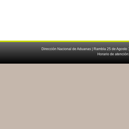
Dirección Nacional de Aduanas | Rambla 25 de Agosto 1
Horario de atención: