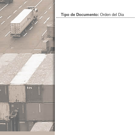
Tipo de Documento:
Orden del Dia