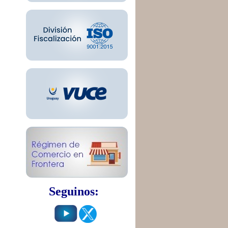
Seguinos: