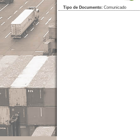
Tipo de Documento:
Comunicado