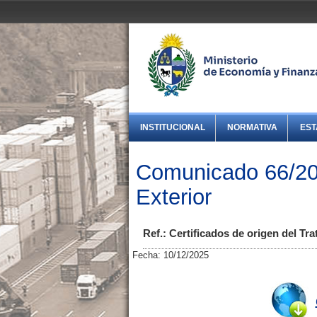
INSTITUCIONAL
NORMATIVA
EST
Comunicado 66/20
Exterior
Ref.: Certificados de origen del T
Fecha: 10/12/2025