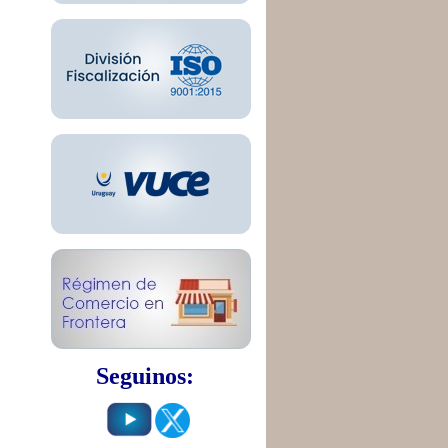
Seguinos: