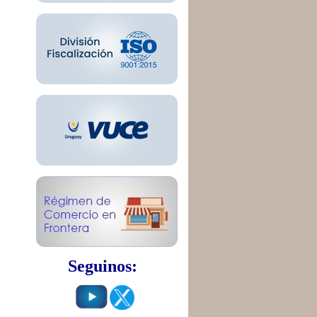
Seguinos: