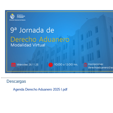
Descargas
Agenda Derecho Aduanero 2025 l.pdf