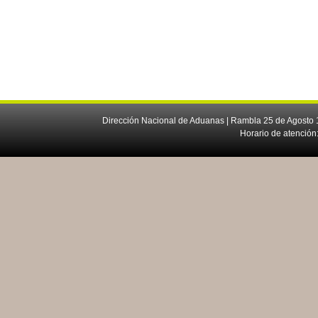
Dirección Nacional de Aduanas | Rambla 25 de Agosto 1
Horario de atención: