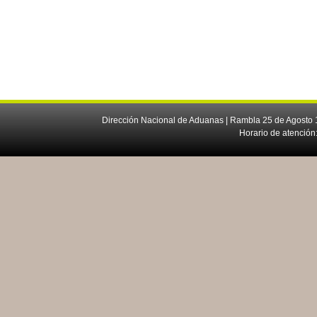
Dirección Nacional de Aduanas | Rambla 25 de Agosto 1
Horario de atención: