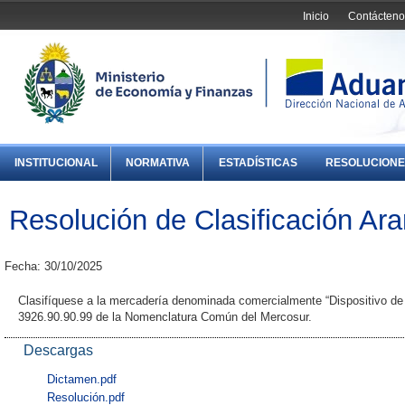
Inicio
Contácteno
INSTITUCIONAL
NORMATIVA
ESTADÍSTICAS
RESOLUCIONE
Resolución de Clasificación Ara
Fecha: 30/10/2025
Clasifíquese a la mercadería denominada comercialmente “Dispositivo de a
3926.90.90.99 de la Nomenclatura Común del Mercosur.
Descargas
Dictamen.pdf
Resolución.pdf