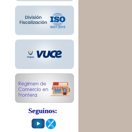
Seguinos: