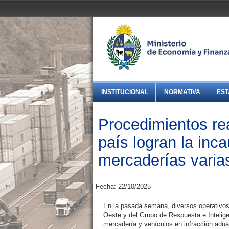
INSTITUCIONAL
NORMATIVA
EST
Procedimientos rea
país logran la inca
mercaderías varia
Fecha: 22/10/2025
En la pasada semana, diversos operativos 
Oeste y del Grupo de Respuesta e Intelige
mercadería y vehículos en infracción adua