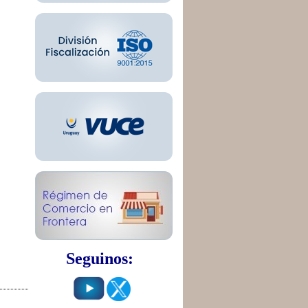
Seguinos: