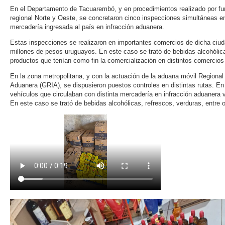
En el Departamento de Tacuarembó, y en procedimientos realizado por fu
regional Norte y Oeste, se concretaron cinco inspecciones simultáneas e
mercadería ingresada al país en infracción aduanera.
Estas inspecciones se realizaron en importantes comercios de dicha ciud
millones de pesos uruguayos. En este caso se trató de bebidas alcohólic
productos que tenían como fin la comercialización en distintos comercio
En la zona metropolitana, y con la actuación de la aduana móvil Regional
Aduanera (GRIA), se dispusieron puestos controles en distintas rutas. En
vehículos que circulaban con distinta mercadería en infracción aduanera
En este caso se trató de bebidas alcohólicas, refrescos, verduras, entre o