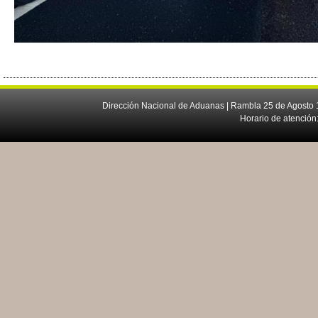
Dirección Nacional de Aduanas | Rambla 25 de Agosto 1
Horario de atención: