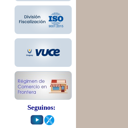
Seguinos: