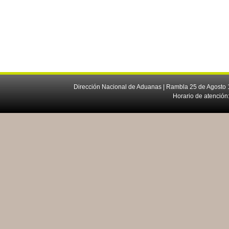
Dirección Nacional de Aduanas | Rambla 25 de Agosto 1
Horario de atención: