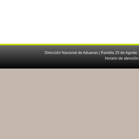
Dirección Nacional de Aduanas | Rambla 25 de Agosto 1
Horario de atención: