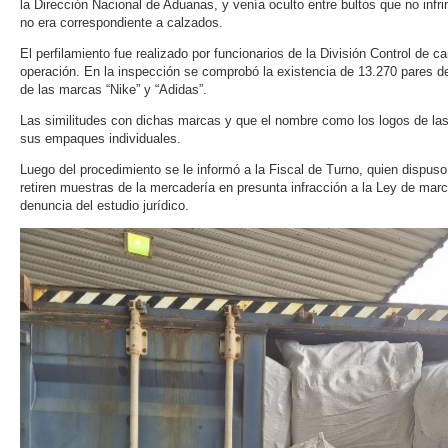
la Dirección Nacional de Aduanas, y venía oculto entre bultos que no infr
no era correspondiente a calzados.
El perfilamiento fue realizado por funcionarios de la División Control de
operación. En la inspección se comprobó la existencia de 13.270 pares d
de las marcas “Nike” y “Adidas”.
Las similitudes con dichas marcas y que el nombre como los logos de la
sus empaques individuales.
Luego del procedimiento se le informó a la Fiscal de Turno, quien dispuso
retiren muestras de la mercadería en presunta infracción a la Ley de ma
denuncia del estudio jurídico.