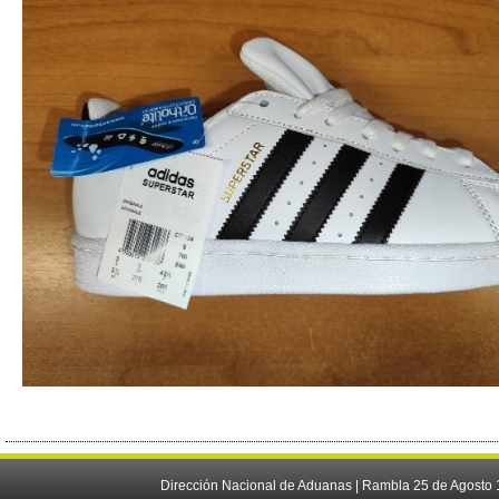
Dirección Nacional de Aduanas | Rambla 25 de Agosto 1