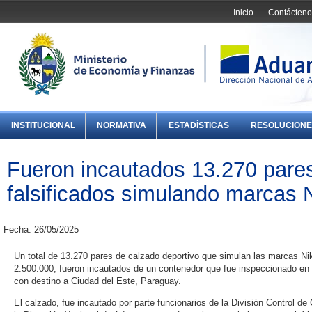
Inicio
Contácteno
INSTITUCIONAL
NORMATIVA
ESTADÍSTICAS
RESOLUCIONE
Fueron incautados 13.270 pare
falsificados simulando marcas 
Fecha: 26/05/2025
Un total de 13.270 pares de calzado deportivo que simulan las marcas Ni
2.500.000, fueron incautados de un contenedor que fue inspeccionado en 
con destino a Ciudad del Este, Paraguay.
El calzado, fue incautado por parte funcionarios de la División Control 