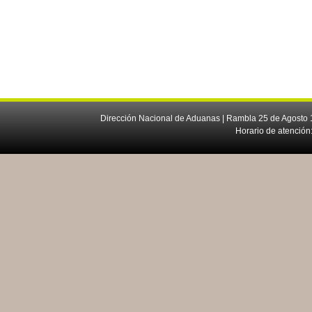
Dirección Nacional de Aduanas | Rambla 25 de Agosto 1
Horario de atención: