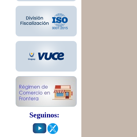
Seguinos: