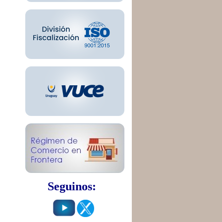
Seguinos: