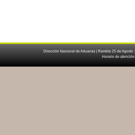
Dirección Nacional de Aduanas | Rambla 25 de Agosto 1
Horario de atención: