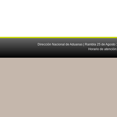
Dirección Nacional de Aduanas | Rambla 25 de Agosto 1
Horario de atención: