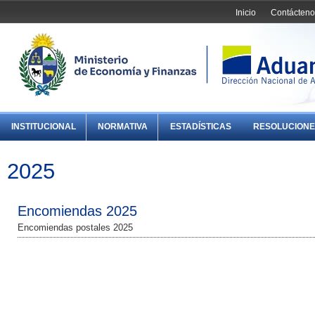
Inicio
Contácteno
INSTITUCIONAL
NORMATIVA
ESTADÍSTICAS
RESOLUCIONE
2025
Encomiendas 2025
Encomiendas postales 2025