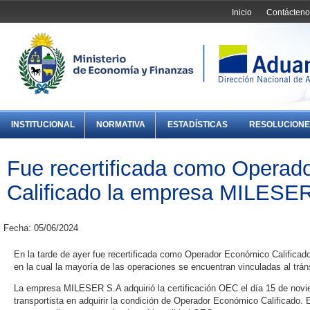
Inicio
Contácteno
INSTITUCIONAL
NORMATIVA
ESTADÍSTICAS
RESOLUCIONE
Fue recertificada como Operad
Calificado la empresa MILESE
Fecha: 05/06/2024
En la tarde de ayer fue recertificada como Operador Económico Califica
en la cual la mayoría de las operaciones se encuentran vinculadas al trán
La empresa MILESER S.A adquirió la certificación OEC el día 15 de novi
transportista en adquirir la condición de Operador Económico Calificado. 