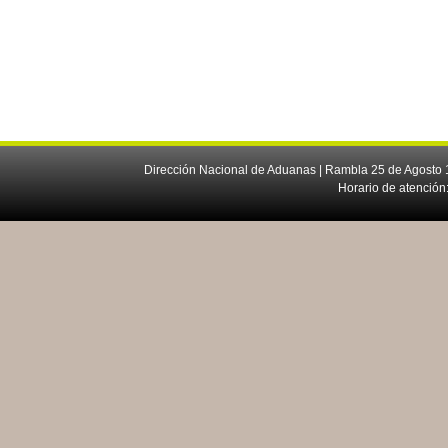
Dirección Nacional de Aduanas | Rambla 25 de Agosto 1
Horario de atención: