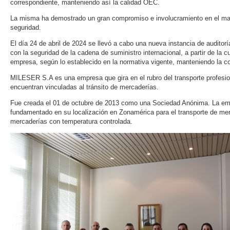
correspondiente, manteniendo así la calidad OEC.
La misma ha demostrado un gran compromiso e involucramiento en el ma
seguridad.
El día 24 de abril de 2024 se llevó a cabo una nueva instancia de audito
con la seguridad de la cadena de suministro internacional, a partir de la c
empresa, según lo establecido en la normativa vigente, manteniendo la c
MILESER S.A es una empresa que gira en el rubro del transporte profesio
encuentran vinculadas al tránsito de mercaderías.
Fue creada el 01 de octubre de 2013 como una Sociedad Anónima. La emp
fundamentado en su localización en Zonamérica para el transporte de me
mercaderías con temperatura controlada.