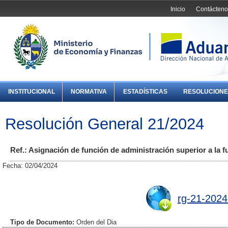
Inicio
Contácteno
INSTITUCIONAL
NORMATIVA
ESTADÍSTICAS
RESOLUCIONE
Resolución General 21/2024
Ref.: Asignación de función de administración superior a la 
Fecha: 02/04/2024
rg-21-2024
Tipo de Documento:
Orden del Dia