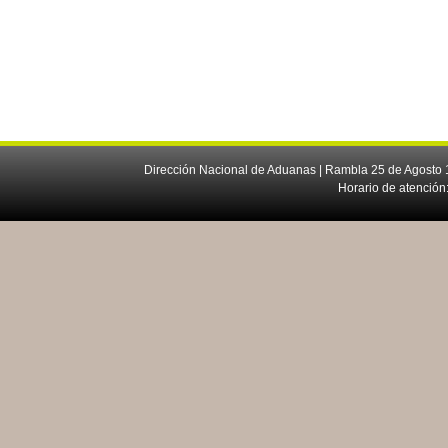
Dirección Nacional de Aduanas | Rambla 25 de Agosto 1
Horario de atención: