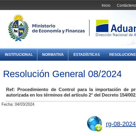
Inicio
Contácteno
INSTITUCIONAL
NORMATIVA
ESTADÍSTICAS
RESOLUCIONE
Resolución General 08/2024
Ref: Procedimiento de Control para la importación de p
autorizada en los términos del artículo 2° del Decreto 154/002
Fecha: 04/03/2024
rg-08-2024