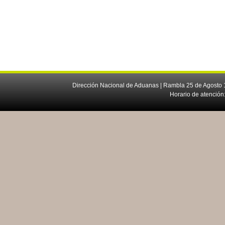
Dirección Nacional de Aduanas | Rambla 25 de Agosto 1
Horario de atención: