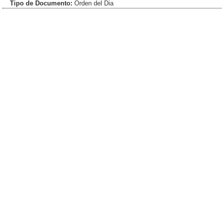
Tipo de Documento:
Orden del Dia