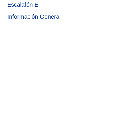
Escalafón E
Información General