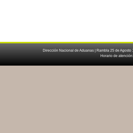
Dirección Nacional de Aduanas | Rambla 25 de Agosto 1
Horario de atención: