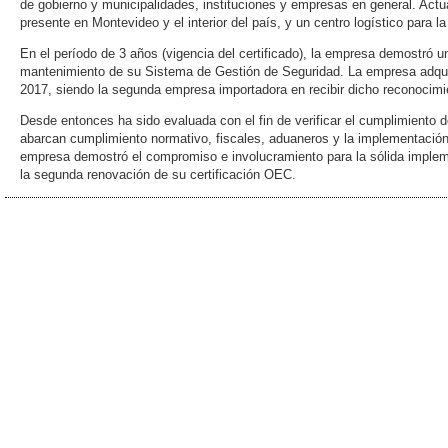
de gobierno y municipalidades, instituciones y empresas en general. Act
presente en Montevideo y el interior del país, y un centro logístico para l
En el período de 3 años (vigencia del certificado), la empresa demostró 
mantenimiento de su Sistema de Gestión de Seguridad. La empresa adquiri
2017, siendo la segunda empresa importadora en recibir dicho reconocimi
Desde entonces ha sido evaluada con el fin de verificar el cumplimiento 
abarcan cumplimiento normativo, fiscales, aduaneros y la implementación
empresa demostró el compromiso e involucramiento para la sólida impleme
la segunda renovación de su certificación OEC.