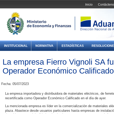
Inicio
Contácteno
INSTITUCIONAL
NORMATIVA
ESTADÍSTICAS
RESOLUCIONE
La empresa Fierro Vignoli SA fu
Operador Económico Calificado
Fecha: 05/07/2023
La empresa importadora y distribuidora de materiales eléctricos, de ferrete
recertificada como Operador Económico Calificado en el día de ayer.
La mencionada empresa es líder en la comercialización de materiales elé
plaza. Abastece desde usuarios particulares hasta empresas de instalaci