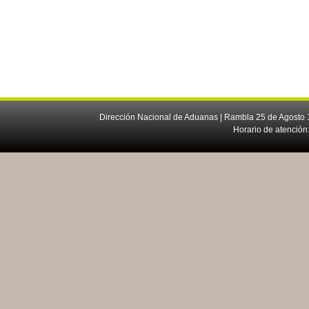
Dirección Nacional de Aduanas | Rambla 25 de Agosto 1
Horario de atención: