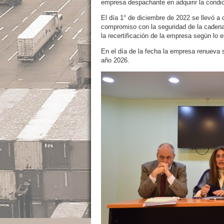
empresa despachante en adquirir la condic
El día 1° de diciembre de 2022 se llevó a 
compromiso con la seguridad de la cadena 
la recertificación de la empresa según lo 
En el día de la fecha la empresa renueva
año 2026.