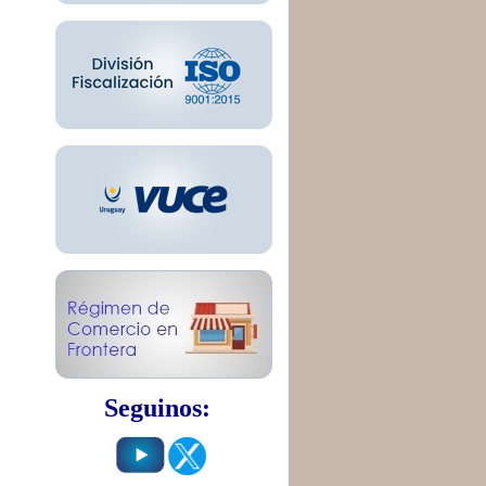
Seguinos: