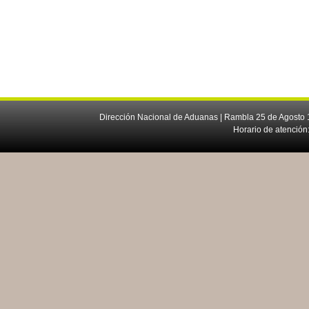
Dirección Nacional de Aduanas | Rambla 25 de Agosto 1
Horario de atención: