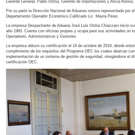
Gerente General, Pablo Ostria, Gerente de importaciones
Por su parte la Dirección Nacional de Aduanas estuvo representada por el 
Departamento Operador Económico Calificado Lic. Mayra Pérez.
La empresa Despachante de Aduana José Luis Ostria Chiazzaro inició s
año 1993. Cuenta con oficinas propias y ocupa para sus actividades un to
Operadores, Administrativos y Gestores.
La empresa obtuvo su certificación el 14 de octubre de 2019, desde entonc
cumplimiento de los requisitos del Programa OEC los cuales abarcan cump
implementación de un sistema de gestión de seguridad, otorgándose el dí
certificación OEC.