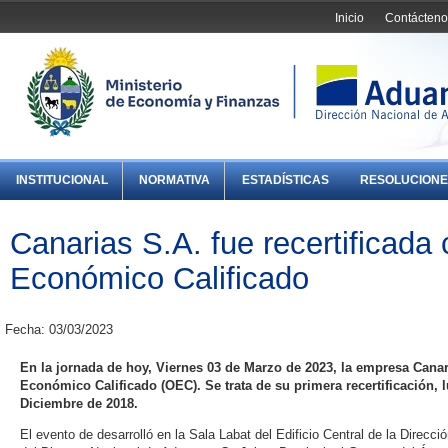
Inicio
Contácteno
INSTITUCIONAL
NORMATIVA
ESTADÍSTICAS
RESOLUCIONE
Canarias S.A. fue recertificad
Económico Calificado
Fecha: 03/03/2023
En la jornada de hoy, Viernes 03 de Marzo de 2023, la empresa Canar
Económico Calificado (OEC). Se trata de su primera recertificación,
Diciembre de 2018.
El evento de desarrolló en la Sala Labat del Edificio Central de la Direc