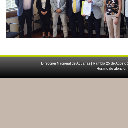
Dirección Nacional de Aduanas | Rambla 25 de Agosto 1
Horario de atención: