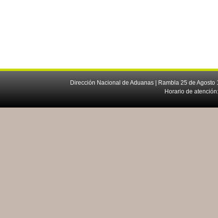
Dirección Nacional de Aduanas | Rambla 25 de Agosto 1
Horario de atención: