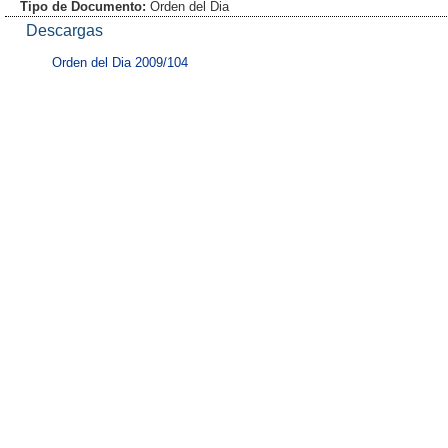
Tipo de Documento:
Orden del Dia
Descargas
Orden del Dia 2009/104