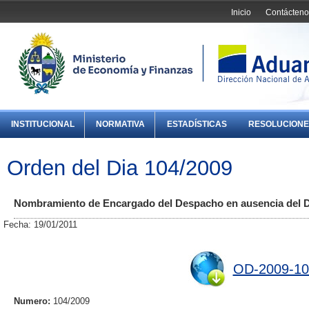
Inicio
Contácteno
INSTITUCIONAL
NORMATIVA
ESTADÍSTICAS
RESOLUCIONE
Orden del Dia 104/2009
Nombramiento de Encargado del Despacho en ausencia del Di
Fecha: 19/01/2011
OD-2009-10
Numero:
104/2009