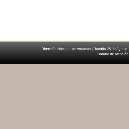
Dirección Nacional de Aduanas | Rambla 25 de Agosto 1
Horario de atención: