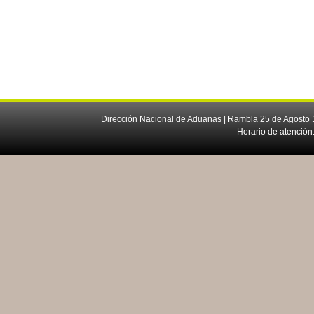
Dirección Nacional de Aduanas | Rambla 25 de Agosto 1
Horario de atención: