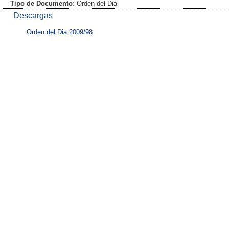
Tipo de Documento:
Orden del Dia
Descargas
Orden del Dia 2009/98