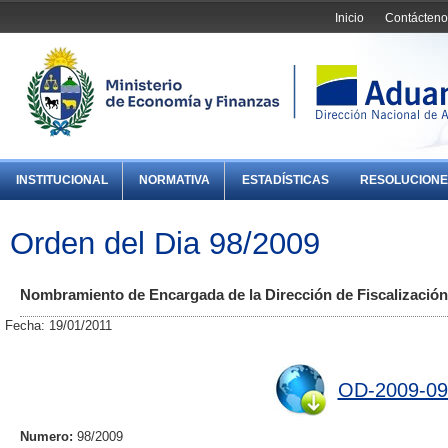
Inicio
Contácteno
INSTITUCIONAL
NORMATIVA
ESTADÍSTICAS
RESOLUCIONE
Orden del Dia 98/2009
Nombramiento de Encargada de la Dirección de Fiscalización
Fecha: 19/01/2011
OD-2009-09
Numero:
98/2009