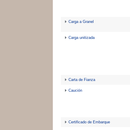
Carga a Granel
Carga unitizada
Carta de Fianza
Caución
Certificado de Embarque