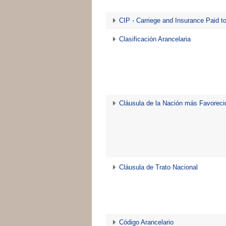
CIP - Carriege and Insurance Paid t
Clasificación Arancelaria
Cláusula de la Nación más Favoreci
Cláusula de Trato Nacional
Código Arancelario