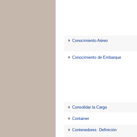
Conocimiento Aéreo
Conocimiento de Embarque
Consolidar la Carga
Container
Contenedores. Definición