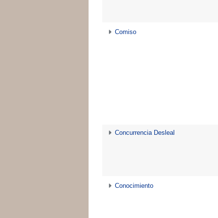
Comiso
Concurrencia Desleal
Conocimiento