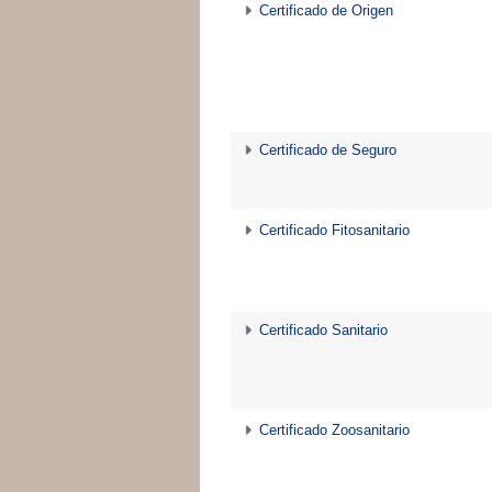
Certificado de Origen
Certificado de Seguro
Certificado Fitosanitario
Certificado Sanitario
Certificado Zoosanitario