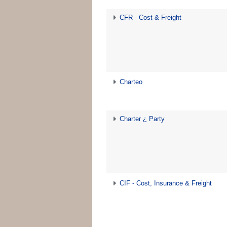
CFR - Cost & Freight
Charteo
Charter ¿ Party
CIF - Cost, Insurance & Freight