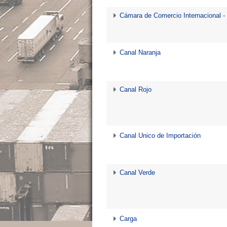
Cámara de Comercio Internacional -
Canal Naranja
Canal Rojo
Canal Unico de Importación
Canal Verde
Carga