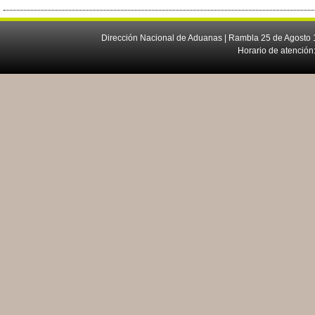
Dirección Nacional de Aduanas | Rambla 25 de Agosto 1
Horario de atención: