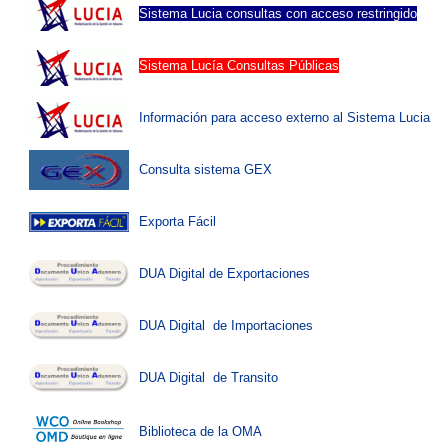
Sistema Lucia consultas con acceso restringido
Sistema Lucía Consultas Públicas
Información para acceso externo al Sistema Lucia
Consulta sistema GEX
Exporta Fácil
DUA Digital de Exportaciones
DUA Digital de Importaciones
DUA Digital de Transito
Biblioteca de la OMA