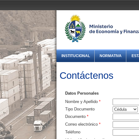
INSTITUCIONAL
NORMATIVA
EST
Contáctenos
Datos Personales
Nombre y Apellido
*
Tipo Documento
Documento
*
Correo electrónico
*
Teléfono