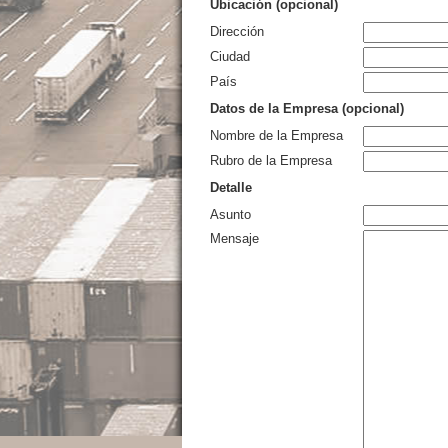
Ubicación (opcional)
Dirección
Ciudad
País
Datos de la Empresa (opcional)
Nombre de la Empresa
Rubro de la Empresa
Detalle
Asunto
Mensaje