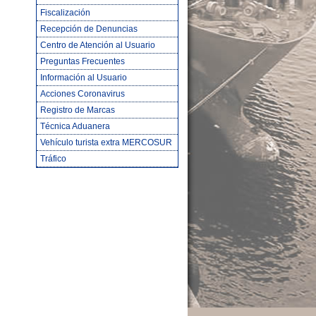
Fiscalización
Recepción de Denuncias
Centro de Atención al Usuario
Preguntas Frecuentes
Información al Usuario
Acciones Coronavirus
Registro de Marcas
Técnica Aduanera
Vehículo turista extra MERCOSUR
Tráfico