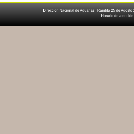
Dirección Nacional de Aduanas | Rambla 25 de Agosto 1
Horario de atención: