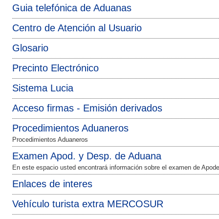
Guia telefónica de Aduanas
Centro de Atención al Usuario
Glosario
Precinto Electrónico
Sistema Lucia
Acceso firmas - Emisión derivados
Procedimientos Aduaneros
Procedimientos Aduaneros
Examen Apod. y Desp. de Aduana
En este espacio usted encontrará información sobre el examen de Apo
Enlaces de interes
Vehículo turista extra MERCOSUR