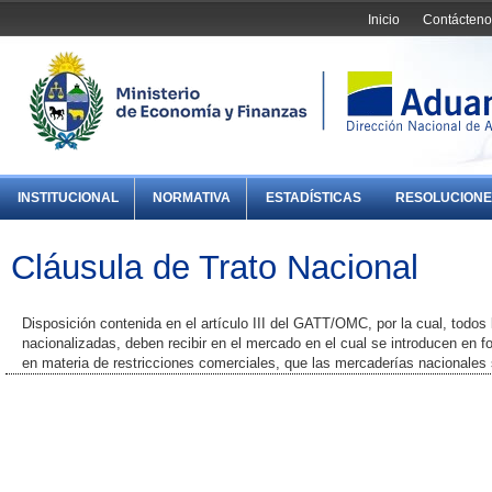
Inicio
Contácteno
INSTITUCIONAL
NORMATIVA
ESTADÍSTICAS
RESOLUCIONE
Cláusula de Trato Nacional
Disposición contenida en el artículo III del GATT/OMC, por la cual, todo
nacionalizadas, deben recibir en el mercado en el cual se introducen en fo
en materia de restricciones comerciales, que las mercaderías nacionales 