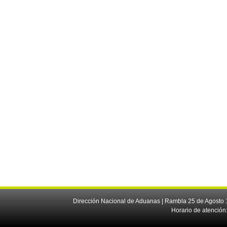
Dirección Nacional de Aduanas | Rambla 25 de Agosto 1
Horario de atención: