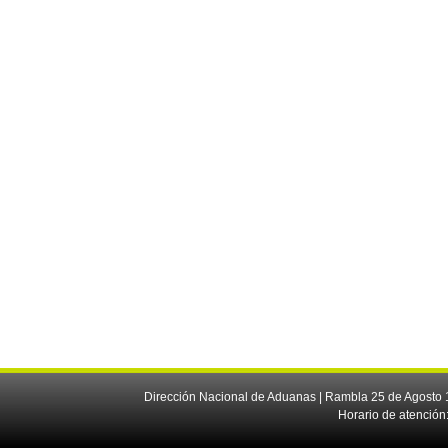
Dirección Nacional de Aduanas | Rambla 25 de Agosto 1
Horario de atención: